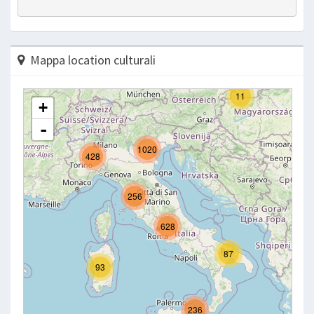
Mappa location culturali