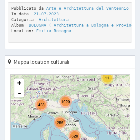
Pubblicato da 
Arte e Architettura del Ventennio
In data: 
21-07-2023
Categoria: 
Architettura
Album: 
BOLOGNA ( Architettura a Bologna e Provincia
Location: 
Emilia Romagna
Mappa location culturali