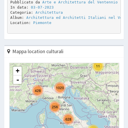
Pubblicato da 
Arte e Architettura del Ventennio
In data: 
03-07-2023
Categoria: 
Architettura
Album: 
Architettura ed Architetti Italiani nel Vent
Location: 
Piemonte
Mappa location culturali