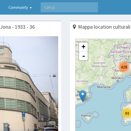
Community
 Jona - 1933 - 36
Mappa location culturali