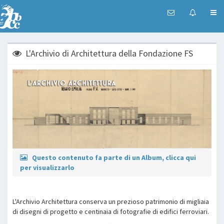
L'Archivio di Architettura della Fondazione FS
Questo contenuto fa parte di un Album, clicca qui
per visualizzarlo
L'Archivio Architettura conserva un prezioso patrimonio di migliaia
di disegni di progetto e centinaia di fotografie di edifici ferroviari.