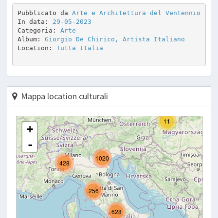
Pubblicato da 
Arte e Architettura del Ventennio
In data: 
29-05-2023
Categoria: 
Arte
Album: 
Giorgio De Chirico, Artista Italiano
Location: 
Tutta Italia
Mappa location culturali