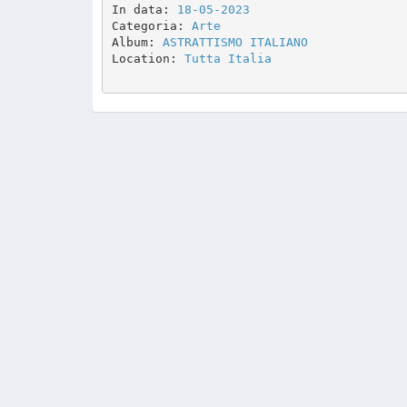
In data: 
18-05-2023
Categoria: 
Arte
Album: 
ASTRATTISMO ITALIANO
Location: 
Tutta Italia