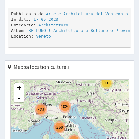
Pubblicato da 
Arte e Architettura del Ventennio
In data: 
17-05-2023
Categoria: 
Architettura
Album: 
BELLUNO ( Architettura a Belluno e Provincia
Location: 
Veneto
Mappa location culturali