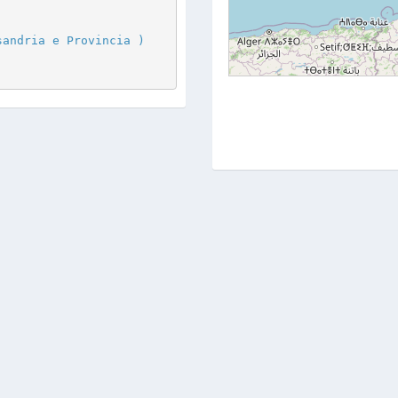
sandria e Provincia )