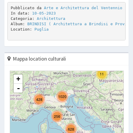
Pubblicato da 
Arte e Architettura del Ventennio
In data: 
10-05-2023
Categoria: 
Architettura
Album: 
BRINDISI ( Architettura a Brindisi e Provinc
Location: 
Puglia
Mappa location culturali