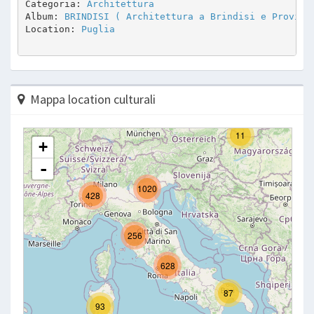
Categoria: 
Architettura
Album: 
BRINDISI ( Architettura a Brindisi e Provinc
Location: 
Puglia
Mappa location culturali