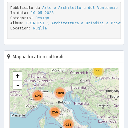
Pubblicato da 
Arte e Architettura del Ventennio
In data: 
10-05-2023
Categoria: 
Design
Album: 
BRINDISI ( Architettura a Brindisi e Provinc
Location: 
Puglia
Mappa location culturali