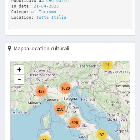
Pubblicato da 
CHO.earth
In data: 
21-04-2023
Categoria: 
Turismo
Location: 
Tutta Italia
Mappa location culturali