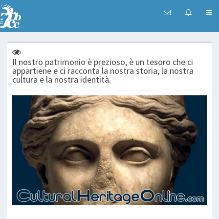
Il nostro patrimonio è prezioso, è un tesoro che ci
appartiene e ci racconta la nostra storia, la nostra
cultura e la nostra identità.