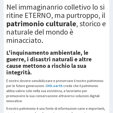
Nel immaginanrio colletivo lo si
ritine ETERNO, ma purtroppo, il
patrimonio culturale
, storico e
naturale del mondo è
minacciato.
L'inquinamento ambientale, le
guerre, i disastri naturali e altre
cause mettono a rischio la sua
integrità.
È nostro dovere sensibilizzare e preservare il nostro patrimonio
per le future generazioni.
CHO.earth
crede che il patrimonio
abbia valore solo nella sua esistenza, e lavoriamo per
promuovere la sua conservazione attraverso soluzioni digitali
innovative.
Il nostro patrimonio è una fonte di informazioni varie e importanti,