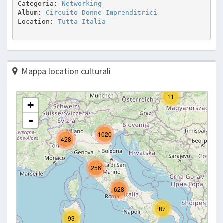
Categoria: 
Networking
Album: 
Circuito Donne Imprenditrici
Location: 
Tutta Italia
Mappa location culturali