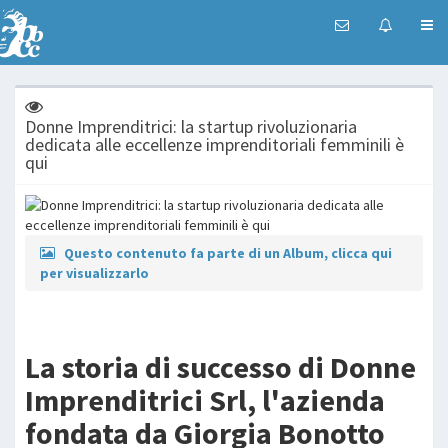
Donne Imprenditrici: la startup rivoluzionaria
dedicata alle eccellenze imprenditoriali femminili è
qui
Questo contenuto fa parte di un Album, clicca qui
per visualizzarlo
La storia di successo di Donne
Imprenditrici Srl, l'azienda
fondata da Giorgia Bonotto