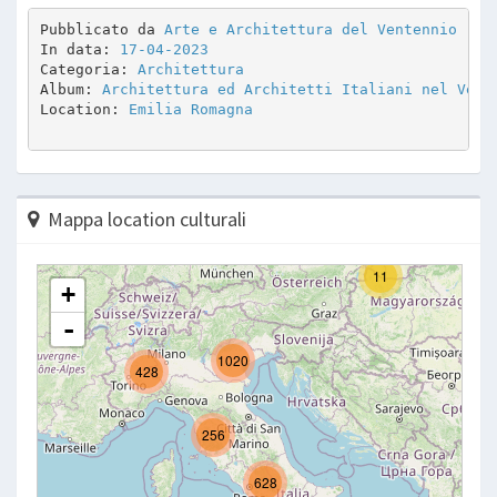
Pubblicato da 
Arte e Architettura del Ventennio
In data: 
17-04-2023
Categoria: 
Architettura
Album: 
Architettura ed Architetti Italiani nel Vent
Location: 
Emilia Romagna
Mappa location culturali