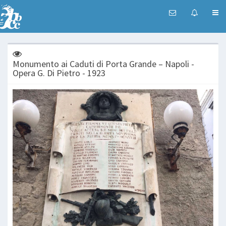
Monumento ai Caduti di Porta Grande – Napoli -
Opera G. Di Pietro - 1923