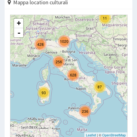
Mappa location culturali