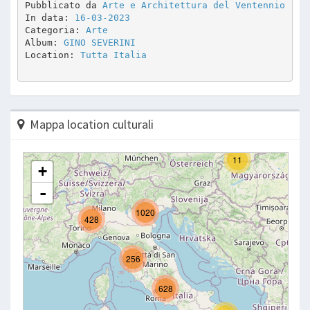
Pubblicato da 
Arte e Architettura del Ventennio
In data: 
16-03-2023
Categoria: 
Arte
Album: 
GINO SEVERINI
Location: 
Tutta Italia
Mappa location culturali