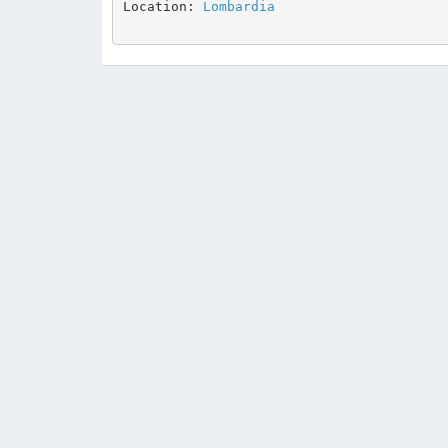
Location: 
Lombardia