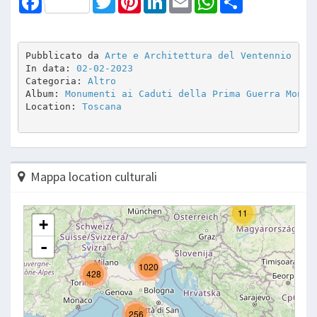
Pubblicato da 
Arte e Architettura del Ventennio
In data: 
02-02-2023
Categoria: 
Altro
Album: 
Monumenti ai Caduti della Prima Guerra Mondi
Location: 
Toscana
Mappa location culturali