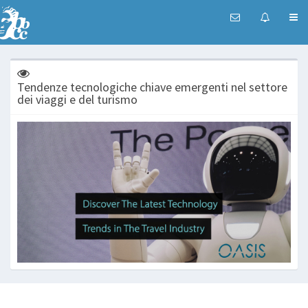
Tendenze tecnologiche chiave emergenti nel settore
dei viaggi e del turismo