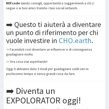
REFcode
dando consigli, opportunità e suggerimenti a chi ci
segue o ai tuoi amici tramite i tuoi social network.
➡️ Questo ti aiuterà a diventare
un punto di riferimento per chi
vuole investire in
CHO.earth
.
-> Facendoti così diventare un influencer e di conseguenza
guadagnare molto.
-> Ora cosa stai aspettando!
Oggi ti abbiamo dato 3 modi per guadagnare soldi veri in
pochissimo tempo e senza grandi cose da fare.
➡️ Diventa un
EXPOLORATOR oggi!