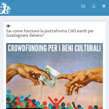
Sai come funziona la piattaforma CHO.earth per
Guadagnare Denaro?