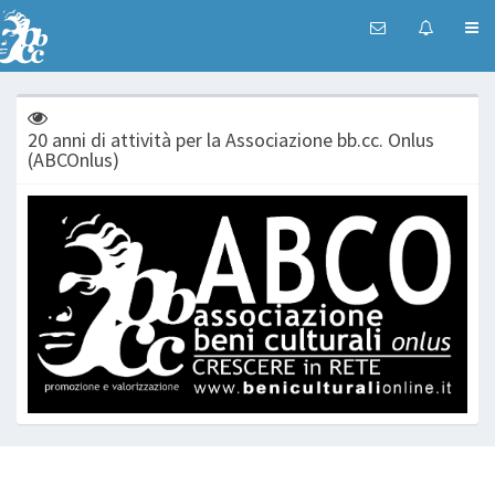
20 anni di attività per la Associazione bb.cc. Onlus
(ABCOnlus)