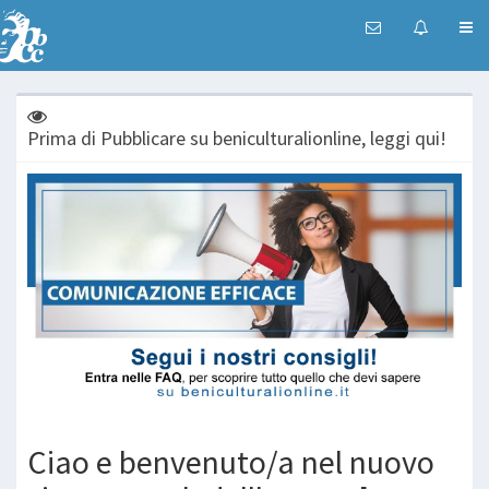
Prima di Pubblicare su beniculturalionline, leggi qui!
Ciao e benvenuto/a nel nuovo