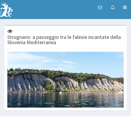
Strugnano: a passeggio tra le falesie incantate della
Slovenia Mediterranea