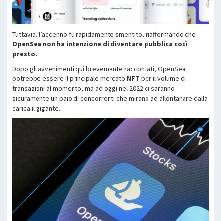
Tuttavia, l’accenno fu rapidamente smentito, riaffermando che
OpenSea non ha intenzione di diventare pubblica così
presto.
Dopo gli avvenimenti qui brevemente raccontati, OpenSea
potrebbe essere il principale mercato
NFT
per il volume di
transazioni al momento, ma ad oggi nel 2022 ci saranno
sicuramente un paio di concorrenti che mirano ad allontanare dalla
carica il gigante.