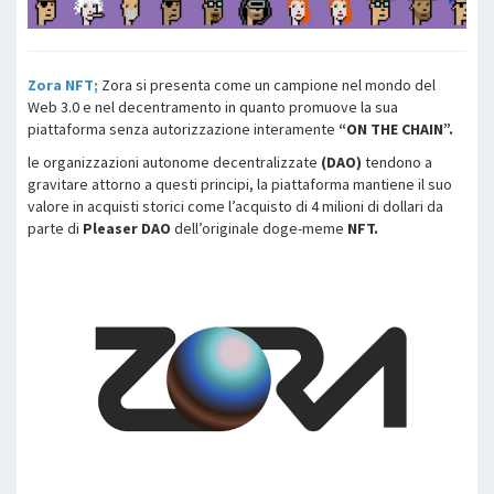
Zora NFT;
Zora si presenta come un campione nel mondo del
Web 3.0 e nel decentramento in quanto promuove la sua
piattaforma senza autorizzazione interamente
“ON THE CHAIN”.
le organizzazioni autonome decentralizzate
(DAO)
tendono a
gravitare attorno a questi principi, la piattaforma mantiene il suo
valore in acquisti storici come l’acquisto di 4 milioni di dollari da
parte di
Pleaser DAO
dell’originale doge-meme
NFT.