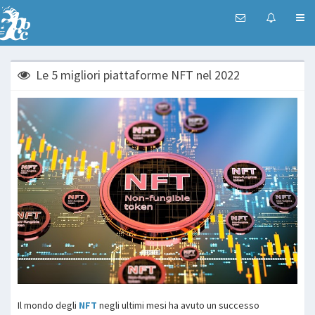
Le 5 migliori piattaforme NFT nel 2022
Il mondo degli
NFT
negli ultimi mesi ha avuto un successo