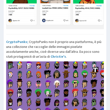
CryptoPunks;
CryptoPunks non è proprio una piattaforma, è più
una collezione che raccoglie delle immagini pixelate
assolutamente uniche, cioè diverse una dall’altra. Da poco sono
stati protagonisti di un’asta di
Christie's
.