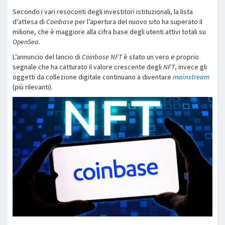
Secondo i vari resoconti degli investitori istituzionali, la lista
d’attesa di
Coinbase
per l’apertura del nuovo sito ha superato il
milione, che è maggiore alla cifra base degli utenti attivi totali su
OpenSea
.
L’annuncio del lancio di
Coinbase NFT
è stato un vero e proprio
segnale che ha catturato il valore crescente degli
NFT
, invece gli
oggetti da collezione digitale continuano a diventare
mainstream
(più rilevanti).