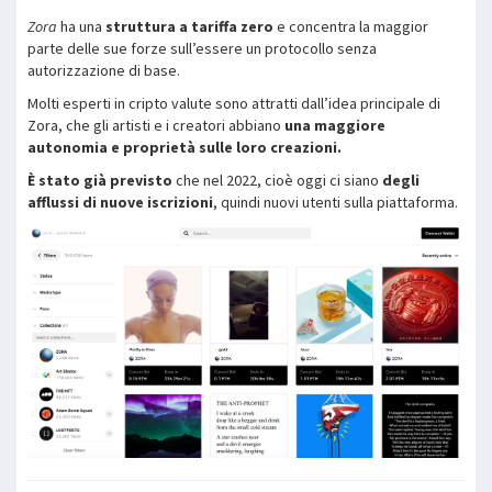
Zora
ha una
struttura a tariffa zero
e concentra la maggior
parte delle sue forze sull’essere un protocollo senza
autorizzazione di base.
Molti esperti in cripto valute sono attratti dall’idea principale di
Zora, che gli artisti e i creatori abbiano
una maggiore
autonomia e proprietà sulle loro creazioni.
È stato già previsto
che nel 2022, cioè oggi ci siano
degli
afflussi di nuove iscrizioni
, quindi nuovi utenti sulla piattaforma.