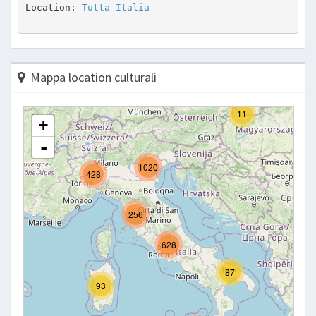
Location: 
Tutta Italia
Mappa location culturali