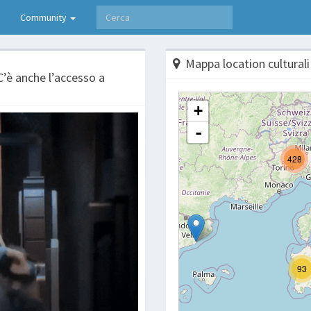
Community
Mappa location culturali
 C’è anche l’accesso a