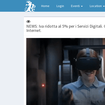
Home
Login
Eventi
Location
NEWS: Iva ridotta al 5% per i Servizi Digitali.
Internet.