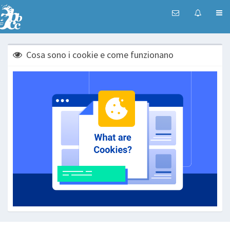
Cosa sono i cookie e come funzionano