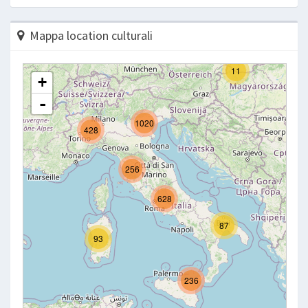
Mappa location culturali