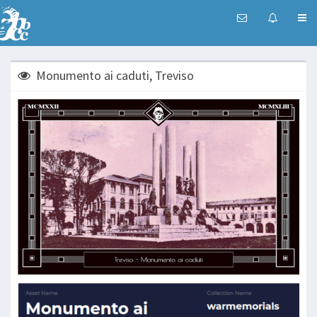
Monumento ai caduti, Treviso