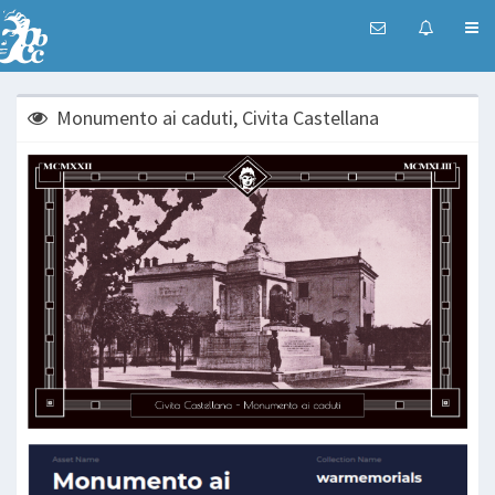
Monumento ai caduti, Civita Castellana