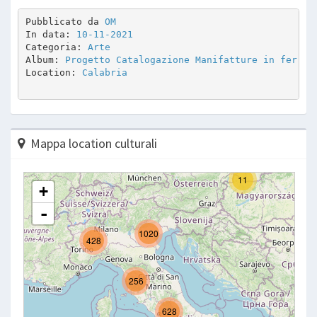
Pubblicato da 
OM
In data: 
10-11-2021
Categoria: 
Arte
Album: 
Progetto Catalogazione Manifatture in ferro
Location: 
Calabria
Mappa location culturali