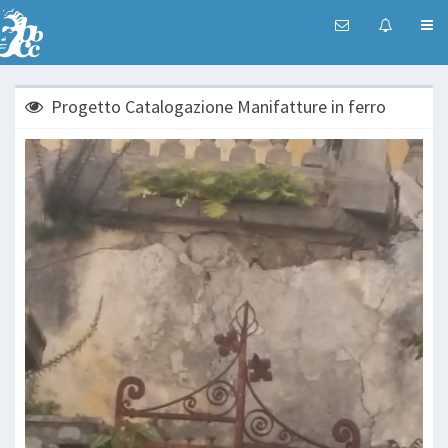
Progetto Catalogazione Manifatture in ferro