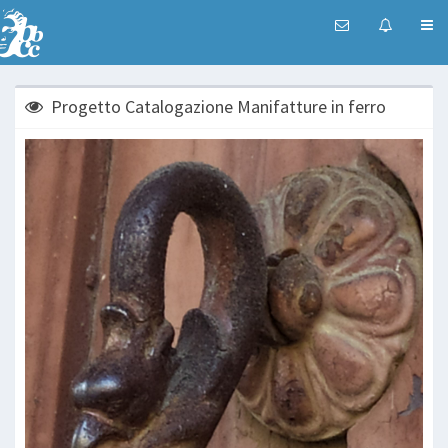
Progetto Catalogazione Manifatture in ferro