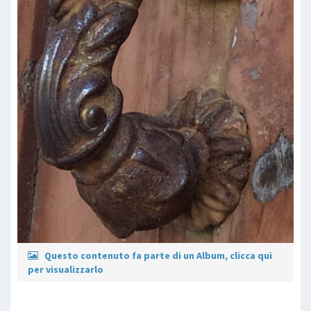
Questo contenuto fa parte di un Album, clicca qui
per visualizzarlo