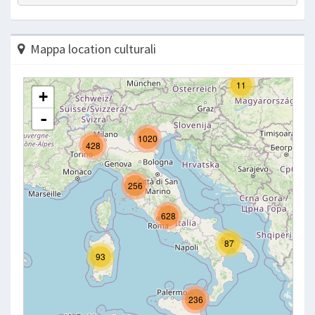
Mappa location culturali