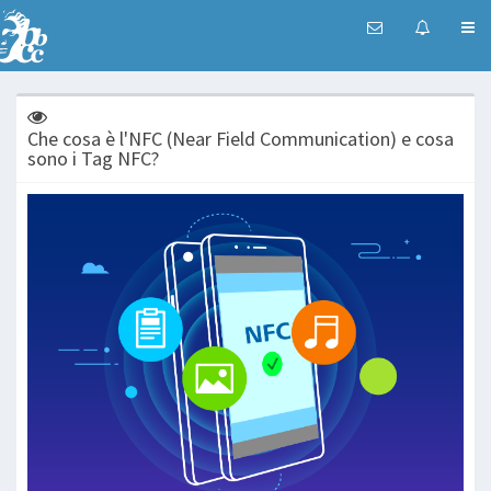
Che cosa è l'NFC (Near Field Communication) e cosa
sono i Tag NFC?