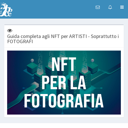
Guida completa agli NFT per ARTISTI - Soprattutto i
FOTOGRAFI