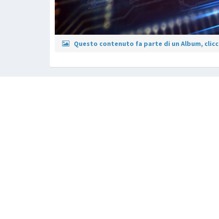
Questo contenuto fa parte di un Album, clicca