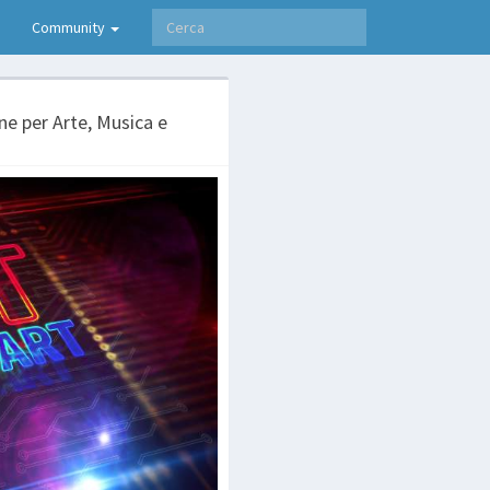
Community
e per Arte, Musica e