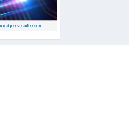
 qui per visualizzarlo