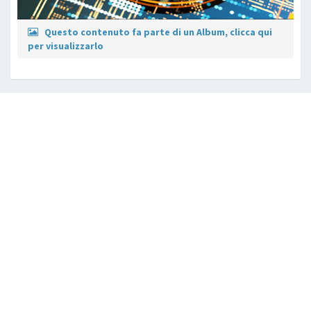
Questo contenuto fa parte di un Album, clicca qui
per visualizzarlo