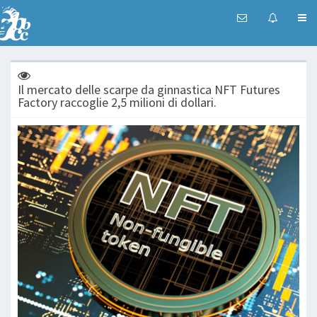
Il mercato delle scarpe da ginnastica NFT Futures
Factory raccoglie 2,5 milioni di dollari.