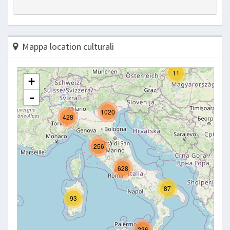
Mappa location culturali