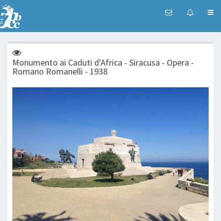
Monumento ai Caduti d'Africa - Siracusa - Opera -
Romano Romanelli - 1938