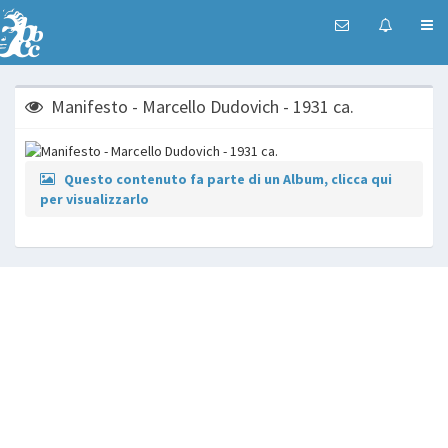
Manifesto - Marcello Dudovich - 1931 ca.
Questo contenuto fa parte di un Album, clicca qui
per visualizzarlo