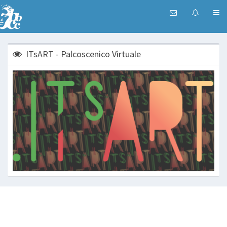
ITsART - Palcoscenico Virtuale