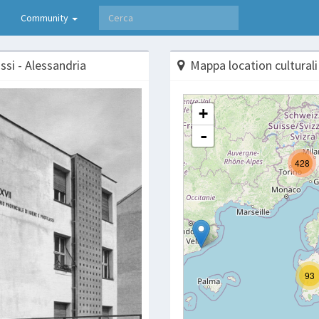
Community
ssi - Alessandria
Mappa location culturali