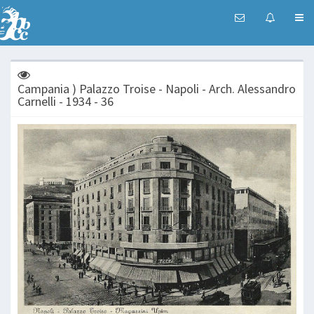
Campania ) Palazzo Troise - Napoli - Arch. Alessandro
Carnelli - 1934 - 36