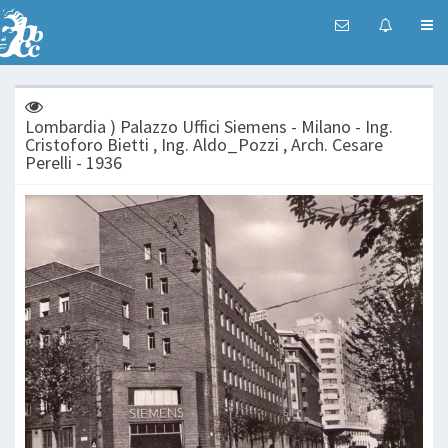
Lombardia ) Palazzo Uffici Siemens - Milano - Ing.
Cristoforo Bietti , Ing. Aldo_Pozzi , Arch. Cesare
Perelli - 1936