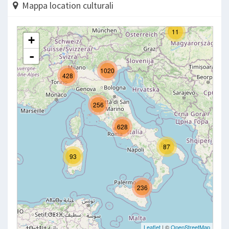
Mappa location culturali