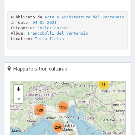
Pubblicato da 
Arte e Architettura del Ventennio
In data: 
04-05-2021
Categoria: 
Collezionismo
Album: 
Francobolli del Ventennio
Location: 
Tutta Italia
Mappa location culturali