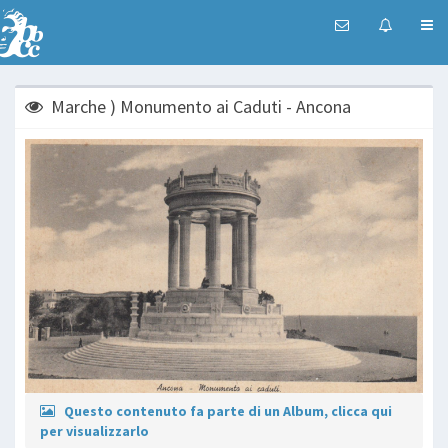
Marche ) Monumento ai Caduti - Ancona
Questo contenuto fa parte di un Album, clicca qui
per visualizzarlo