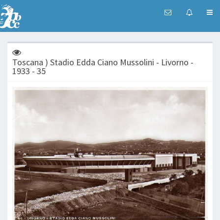
Toscana ) Stadio Edda Ciano Mussolini - Livorno -
1933 - 35