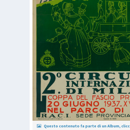
Questo contenuto fa parte di un Album, clicca