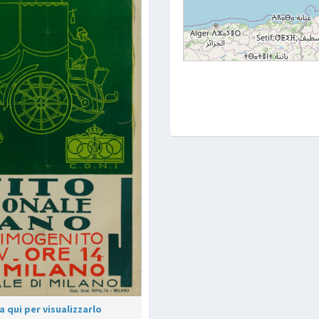
 qui per visualizzarlo