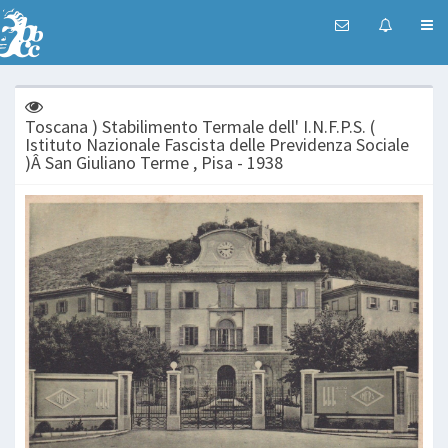
Toscana ) Stabilimento Termale dell' I.N.F.P.S. (
Istituto Nazionale Fascista delle Previdenza Sociale
)Â San Giuliano Terme , Pisa - 1938