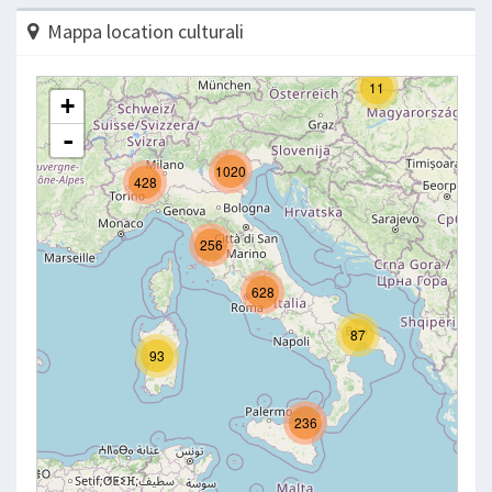
Mappa location culturali