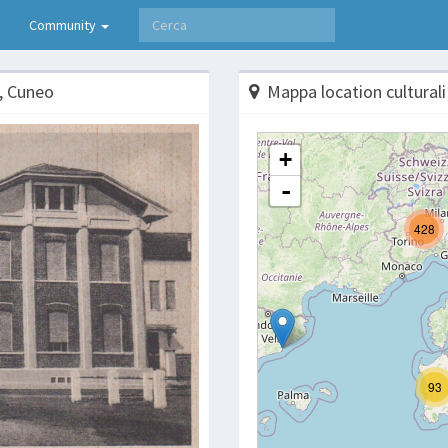
Community
 , Cuneo
Mappa location culturali